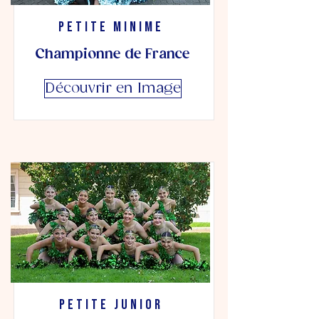
Petite Minime
Championne de France
Découvrir en Image
Petite Junior