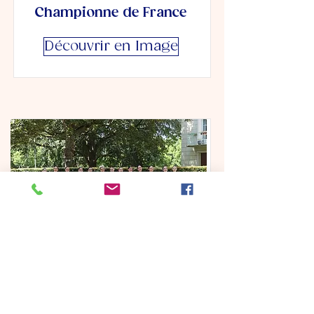
Championne de France
Découvrir en Image
Grande Senior
Championne de France