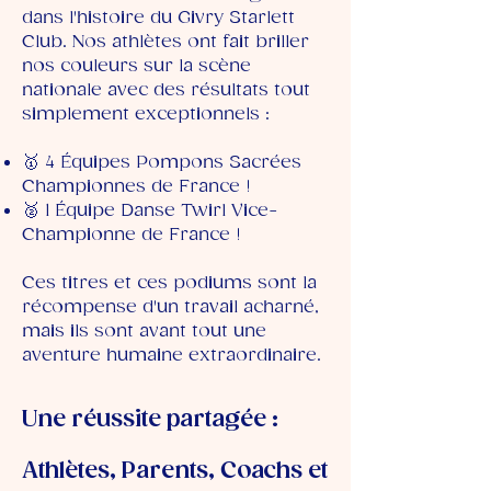
dans l'histoire du Givry Starlett
Club. Nos athlètes ont fait briller
nos couleurs sur la scène
nationale avec des résultats tout
simplement exceptionnels :
🥇 4 Équipes Pompons Sacrées
Championnes de France !
🥈 1 Équipe Danse Twirl Vice-
Championne de France !
Ces titres et ces podiums sont la
récompense d'un travail acharné,
mais ils sont avant tout une
aventure humaine extraordinaire.
Une réussite partagée :
Athlètes, Parents, Coachs et