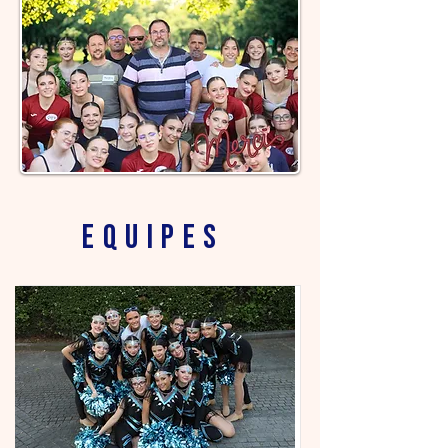
Equipes