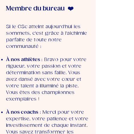
Membre du bureau ❤️
Si le GSc atteint aujourd'hui les
sommets, c'est grâce à l'alchimie
parfaite de toute notre
communauté :
À nos athlètes
: Bravo pour votre
rigueur, votre passion et votre
détermination sans faille. Vous
avez dansé avec votre cœur et
votre talent a illuminé la piste.
Vous êtes des championnes
exemplaires !
À nos coachs
: Merci pour votre
expertise, votre patience et votre
investissement de chaque instant.
Vous savez transformer les