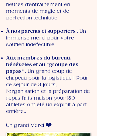
heures d'entraînement en
moments de magie et de
perfection technique.
À nos parents et supporters
: Un
immense merci pour votre
soutien indéfectible.
Aux membres du bureau,
bénévoles et au "groupe des
papas"
: Un grand coup de
chapeau pour la logistique ! Pour
ce séjour de 3 jours,
l'organisation et la préparation de
repas faits maison pour 130
athlètes ont été un exploit à part
entière..
❤️
Un grand Merci