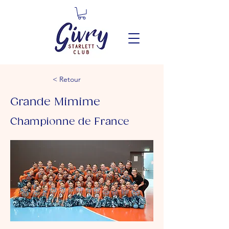
< Retour
Grande Mimime
Championne de France