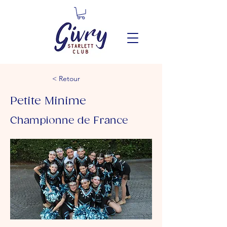
< Retour
Petite Minime
Championne de France