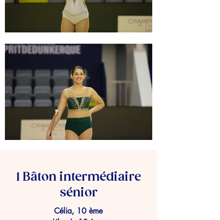
1 Bâton intermédiaire
sénior
Célia, 10 ème