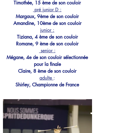
Timothée, 15 ème de son couloir
pré junior D :
Margaux, 9ème de son couloir
Amandine, 10ème de son couloir
junior :
Tiziana, 4 ème de son couloir
Romane, 9 ème de son couloir
senior :
Mégane, 4e de son couloir
sélectionnée
pour la finale
Claire, 8 ème de son couloir
adulte
:
Shirley, Championne de France