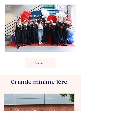
Vidéo
Grande minime 1ère