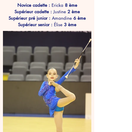
Novice cadette :
Ericka
8 ème
Supérieur cadette :
Justine
2 ème
Supérieur pré junior :
Amandine
6 ème
Supérieur senior :
Élise
3 ème