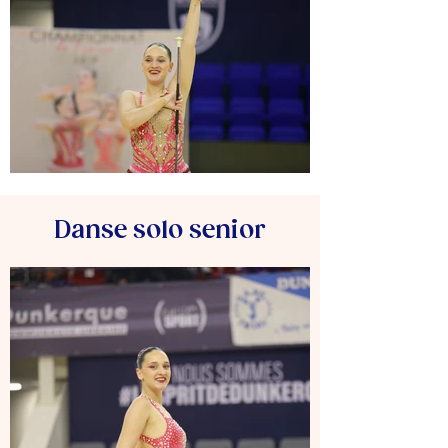
Danse solo senior