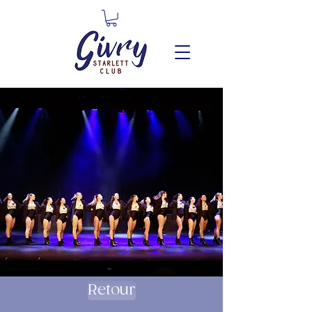
Retour