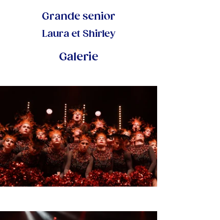
Grande senior
Laura et Shirley
Galerie