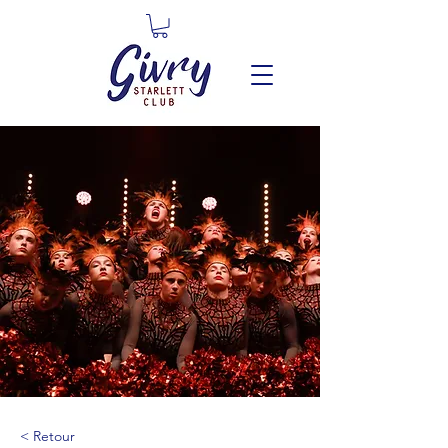
< Retour