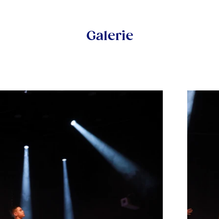
Galerie