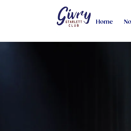
Home
No