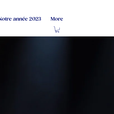
Notre année 2023
More