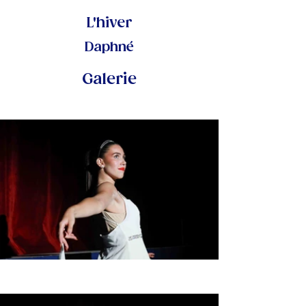
L'hiver
Daphné
Galerie