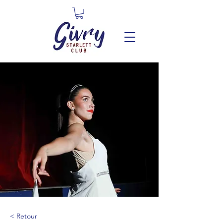
< Retour