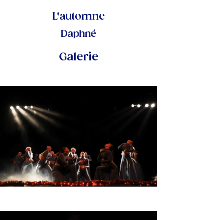
L'automne
Daphné
Galerie