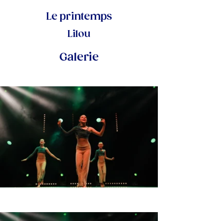
Le printemps
Lilou
Galerie