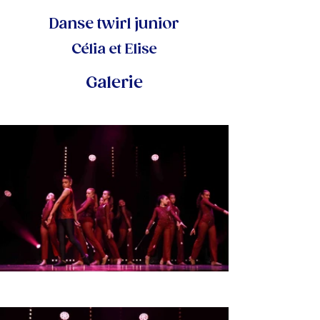
Danse twirl junior
Célia et Elise
Galerie