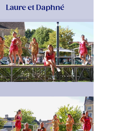
Laure et Daphné