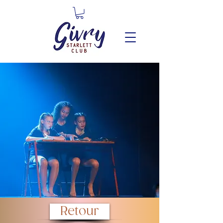
Retour