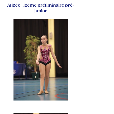
Alizée : 12ème préliminaire pré-
junior