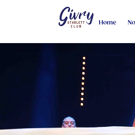
Home
No