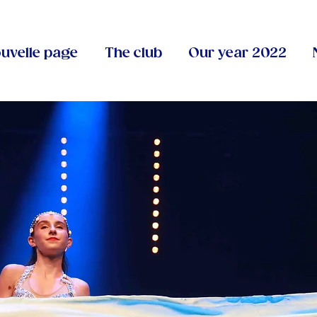
uvelle page
The club
Our year 2022