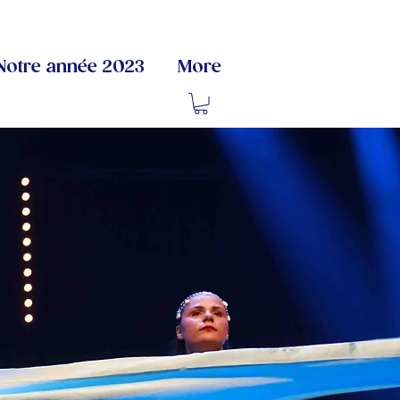
Notre année 2023
More