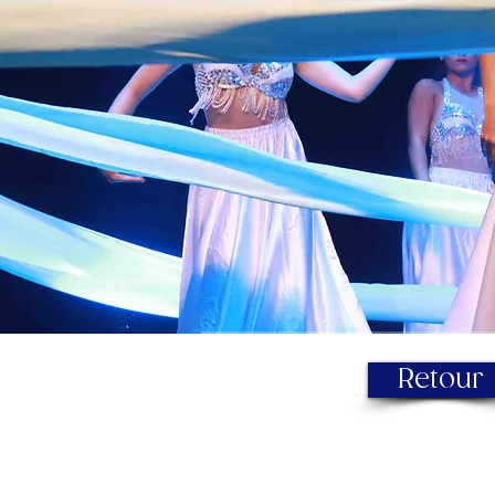
Retour