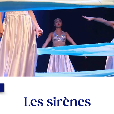
Les sirènes