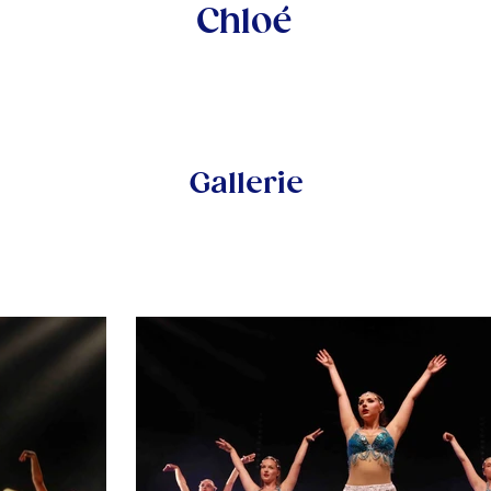
Chloé
Gallerie