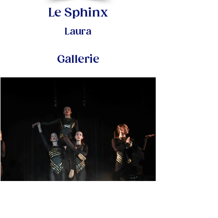
Le Sphinx
Laura
Gallerie