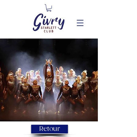
Retour