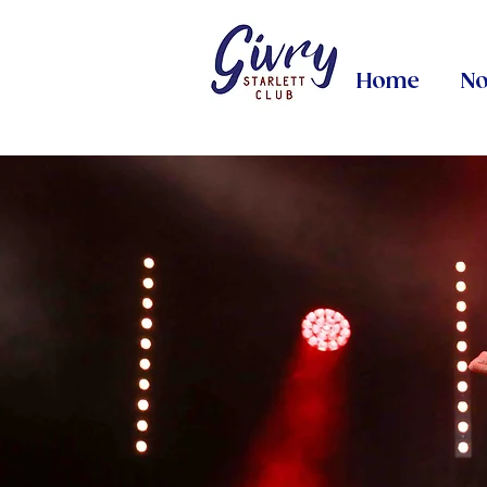
Home
No