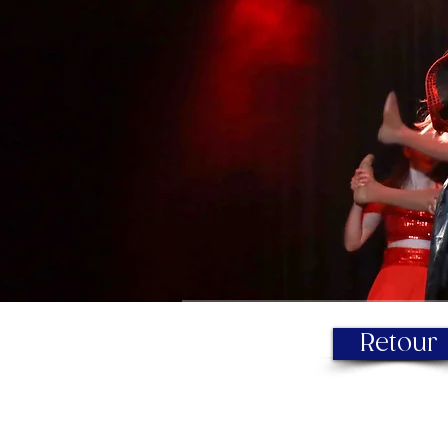
Retour