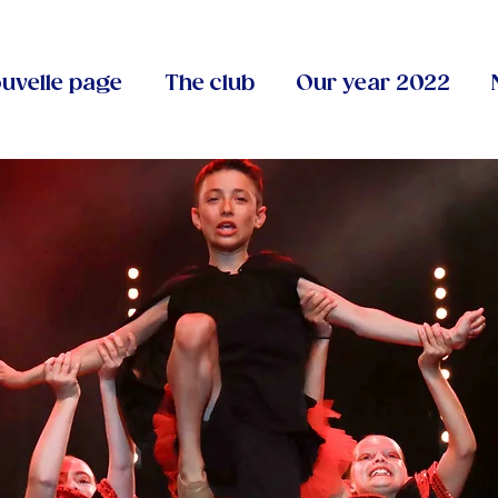
uvelle page
The club
Our year 2022