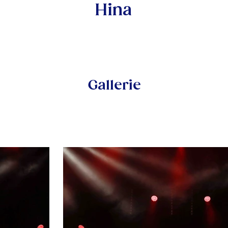
Hina
Gallerie