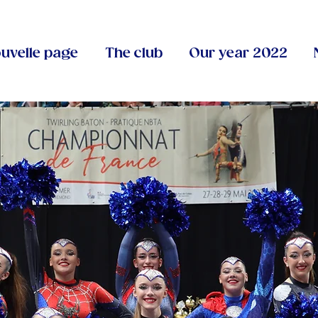
uvelle page
The club
Our year 2022