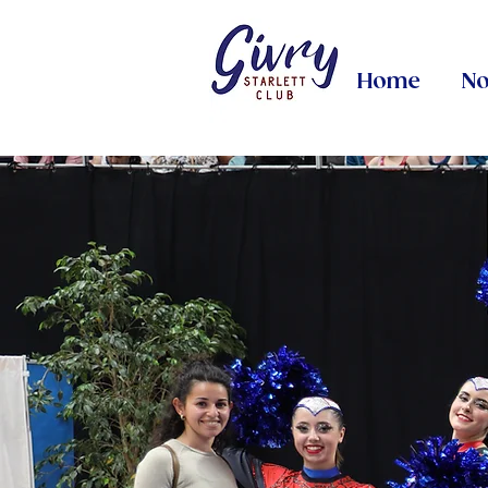
Home
No