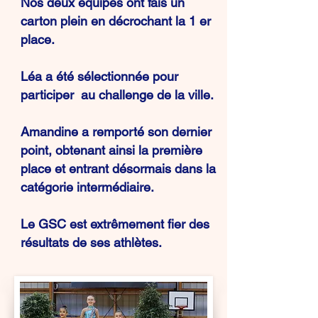
Nos deux équipes ont fais un
carton plein en décrochant la 1 er
place.
Léa a été sélectionnée pour
participer au challenge de la ville.
Amandine a remporté son dernier
point, obtenant ainsi la première
place et entrant désormais dans la
catégorie intermédiaire.
Le GSC est extrêmement fier des
résultats de ses athlètes.