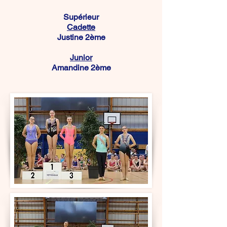
Supérieur
Cadette
Justine 2ème
Junior
Amandine 2ème