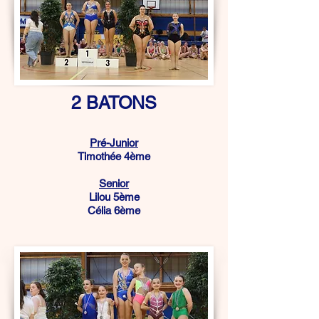
2 BATONS
Pré-Junior
Timothée 4ème
Senior
Lilou 5ème
Célia 6ème