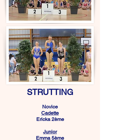
STRUTTING
Novice
Cadette
Ericka 2ème
Junior
Emma 5ème