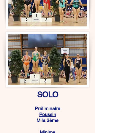
SOLO
Préliminaire
Poussin
Mila 3ème
Minime