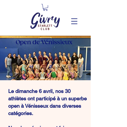
Open de Vénissieux
Le dimanche 6 avril, nos 30
athlètes ont participé à un superbe
open à Vénisseux dans diverses
catégories.