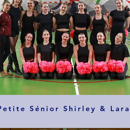
Petite Sénior Shirley & Lar