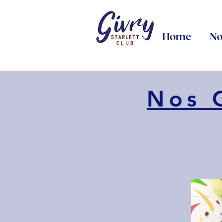
Home
No
Nos 