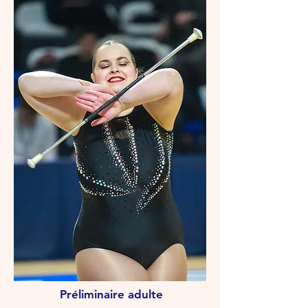
Préliminaire adulte