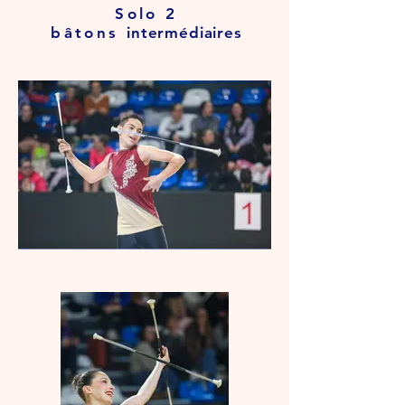
Solo 2
bâtons
intermédiaires