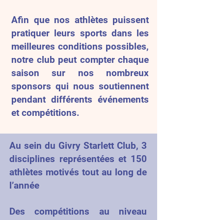
Afin que nos athlètes puissent
pratiquer leurs sports dans les
meilleures conditions possibles,
notre club peut compter chaque
saison sur nos nombreux
sponsors qui nous soutiennent
pendant différents événements
et compétitions.
Au sein du Givry Starlett Club, 3
disciplines représentées et 150
athlètes motivés tout au long de
l’année
Des compétitions au niveau