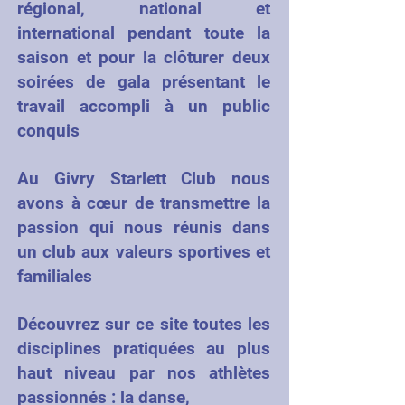
régional, national et
international pendant toute la
saison et pour la clôturer deux
soirées de gala présentant le
travail accompli à un public
conquis
Au Givry Starlett Club nous
avons à cœur de transmettre la
passion qui nous réunis dans
un club aux valeurs sportives et
familiales
Découvrez sur ce site toutes les
disciplines pratiquées au plus
haut niveau par nos athlètes
passionnés : la danse,