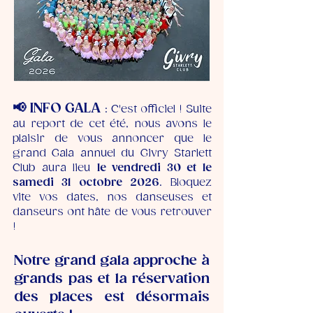
📢 INFO GALA
: C'est officiel ! Suite
au report de cet été, nous avons le
plaisir de vous annoncer que le
grand Gala annuel du Givry Starlett
Club aura lieu
le vendredi 30 et le
samedi 31 octobre 2026
. Bloquez
vite vos dates, nos danseuses et
danseurs ont hâte de vous retrouver
!
Notre grand gala approche à
grands pas et la réservation
des places est désormais