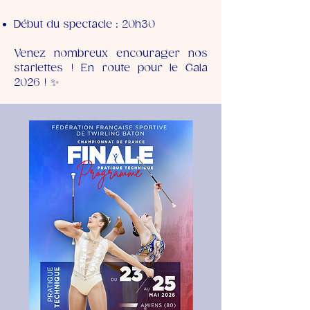
Début du spectacle : 20h30
Venez nombreux encourager nos
starlettes ! En route pour le Gala
2026 ! ✨