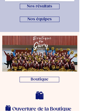
Nos résultats
Nos équipes
Boutique
🛍️
🛍️
Ouverture de la Boutique