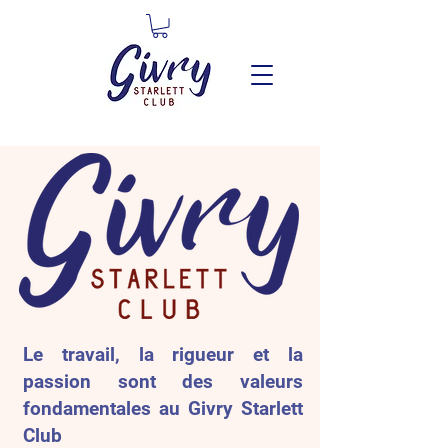
Le travail, la rigueur et la
passion sont des valeurs
fondamentales au Givry Starlett
Club