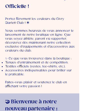
Officielle !
Portez fièrement les couleurs du Givry
Starlett Club ! 🌟
Nous sommes heureux de vous annoncer le
lancement de notre boutique en ligne. Que
vous soyez athlète, parent ou supporter,
découvrez dès maintenant notre collection
exclusive d'équipements et d'accessoires aux
couleurs du club.
✨ Ce que vous trouverez dans la boutique :
Tenues d'entraînement et de compétition.
Textiles officiels (vestes, tee-shirts, etc.).
Accessoires indispensables pour briller sur
le praticable.
Faites-vous plaisir et soutenez le club en
affichant votre passion !
🤝 Bienvenue à notre
nouveau partenaire :