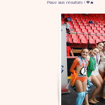
Place aux résultats ! 💙🔥