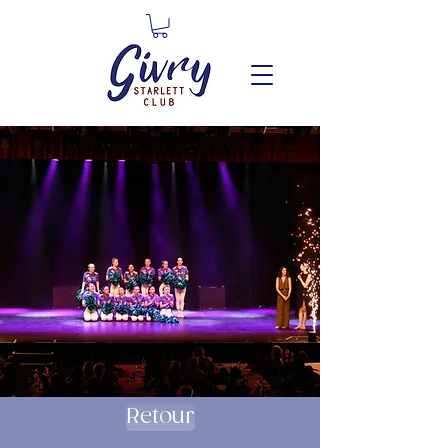
Retour