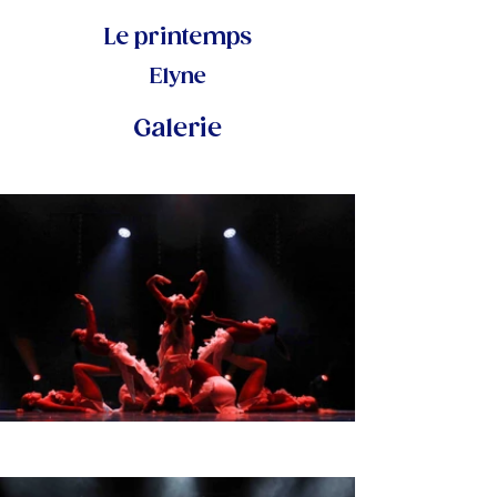
Le printemps
Elyne
Galerie