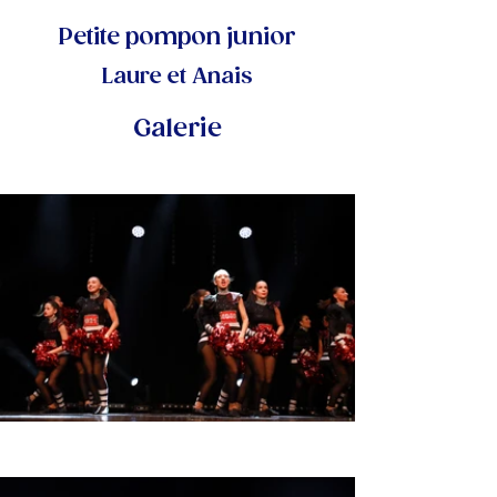
Petite pompon junior
Laure et Anais
Galerie