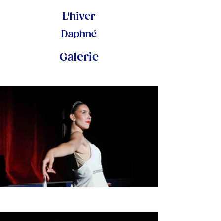
L'hiver
Daphné
Galerie