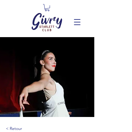
< Retour