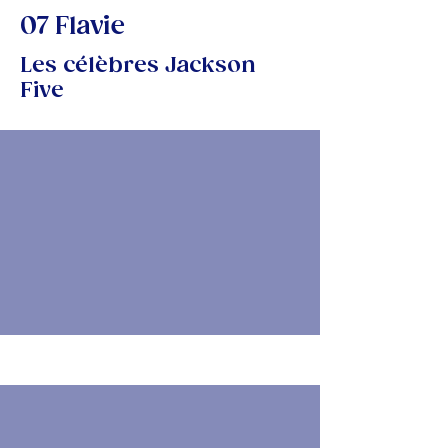
07 Flavie
Les célèbres Jackson
Five