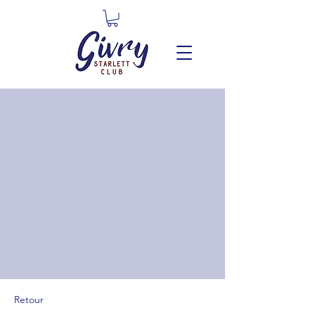
Retour