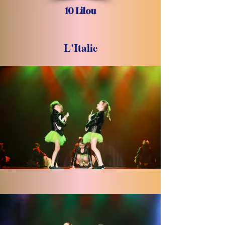
10 Lilou
L'Italie