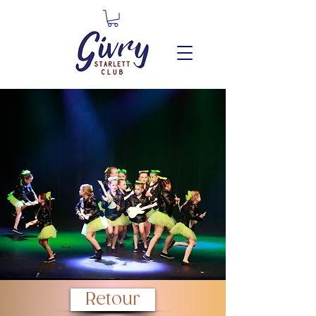
Retour