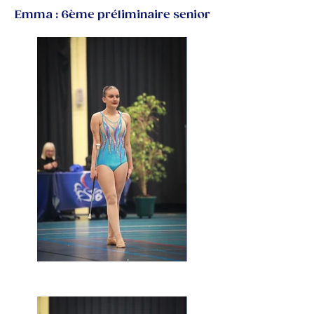
Emma : 6ème préliminaire senior