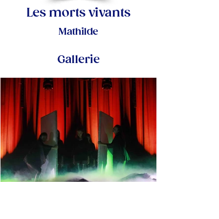
Les morts vivants
Mathilde
Gallerie