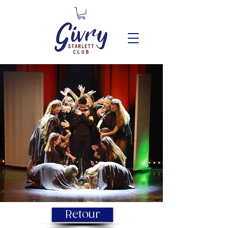
Retour