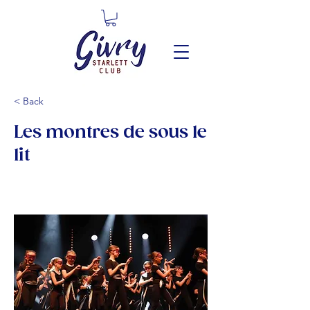
< Back
Les montres de sous le
lit