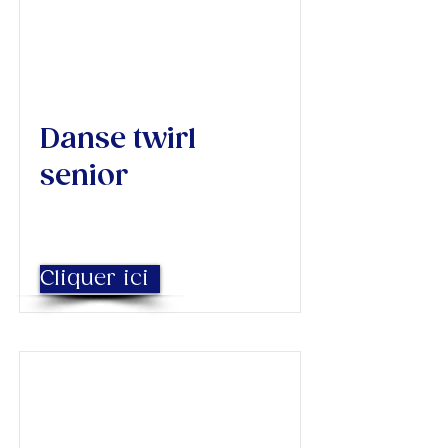
Danse twirl
senior
Cliquer ici