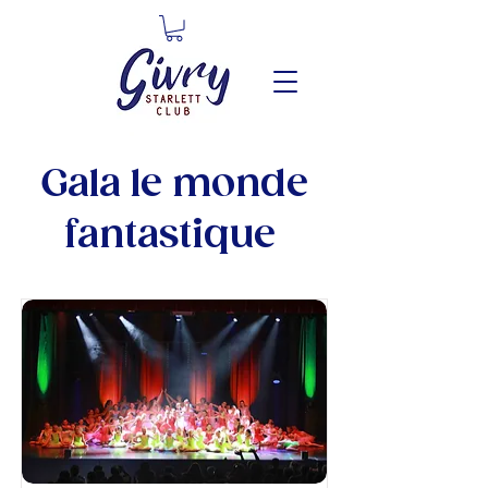
Gala le monde
fantastique