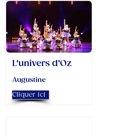
L'univers d'Oz
Augustine
Cliquer ici