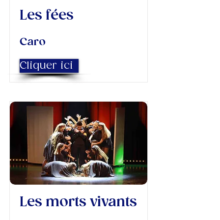
Les fées
Caro
Cliquer ici
Les morts vivants