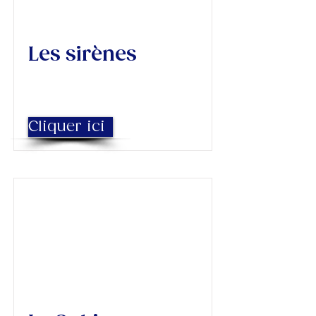
Les sirènes
Cliquer ici