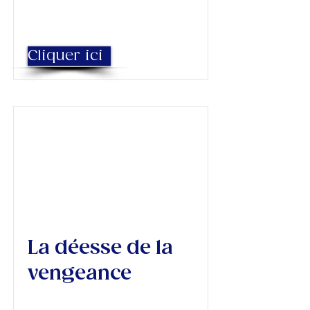
Cliquer ici
La déesse de la
vengeance