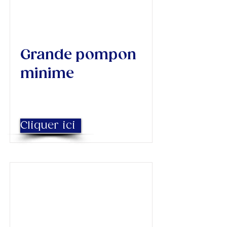
Grande pompon
minime
Cliquer ici