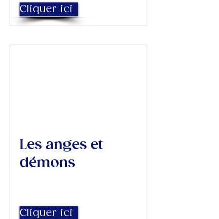
Cliquer ici
Les anges et
démons
Cliquer ici