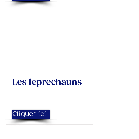
Les leprechauns
Cliquer ici