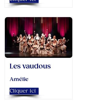
Les vaudous
Amélie
Cliquer ici