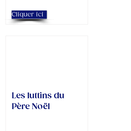
Cliquer ici
Les luttins du
Père Noël