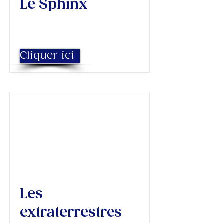
Le Sphinx
Cliquer ici
Les
extraterrestres