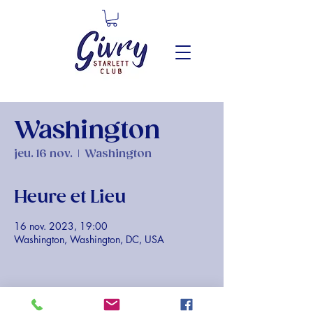
Washington
jeu. 16 nov.
  |  
Washington
Heure et Lieu
16 nov. 2023, 19:00
Washington, Washington, DC, USA