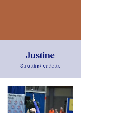
Justine
Strutting cadette