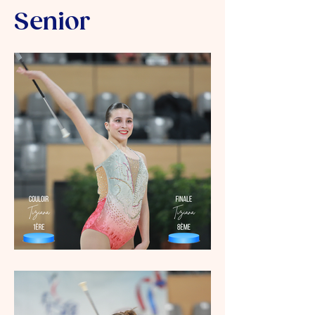
Senior