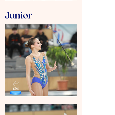
Junior