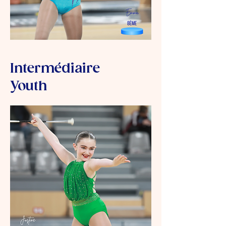
Intermédiaire
Youth