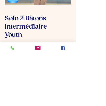
Solo 2 Bâtons
Intermédiaire
Youth