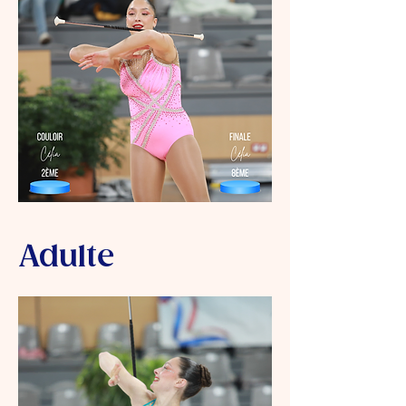
Adulte