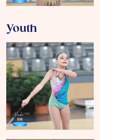
Youth