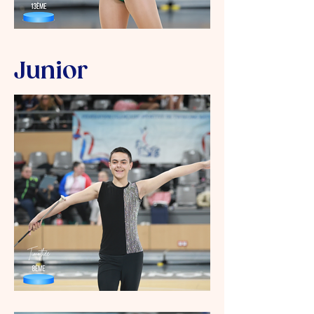
Junior