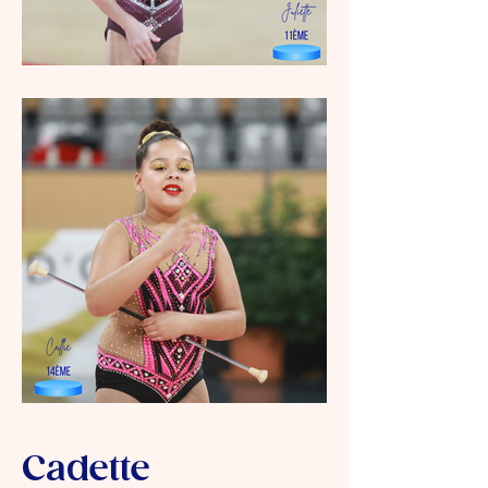
Cadette