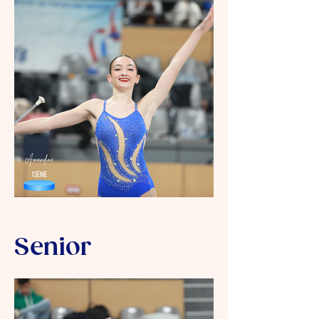
Senior